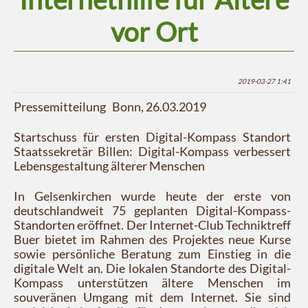
vor Ort
2019-03-27 1:41
Pressemitteilung Bonn, 26.03.2019
Startschuss für ersten Digital-Kompass Standort
Staatssekretär Billen: Digital-Kompass verbessert
Lebensgestaltung älterer Menschen
In Gelsenkirchen wurde heute der erste von
deutschlandweit 75 geplanten Digital-Kompass-
Standorten eröffnet. Der Internet-Club Techniktreff
Buer bietet im Rahmen des Projektes neue Kurse
sowie persönliche Beratung zum Einstieg in die
digitale Welt an. Die lokalen Standorte des Digital-
Kompass unterstützen ältere Menschen im
souveränen Umgang mit dem Internet. Sie sind