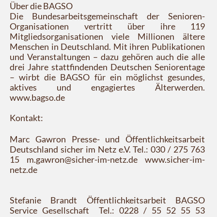
Über die BAGSO
Die Bundesarbeitsgemeinschaft der Senioren-
Organisationen vertritt über ihre 119
Mitgliedsorganisationen viele Millionen ältere
Menschen in Deutschland. Mit ihren Publikationen
und Veranstaltungen – dazu gehören auch die alle
drei Jahre stattfindenden Deutschen Seniorentage
– wirbt die BAGSO für ein möglichst gesundes,
aktives und engagiertes Älterwerden.
www.bagso.de
Kontakt:
Marc Gawron Presse- und Öffentlichkeitsarbeit
Deutschland sicher im Netz e.V. Tel.: 030 / 275 763
15 m.gawron@sicher-im-netz.de www.sicher-im-
netz.de
Stefanie Brandt Öffentlichkeitsarbeit BAGSO
Service Gesellschaft Tel.: 0228 / 55 52 55 53