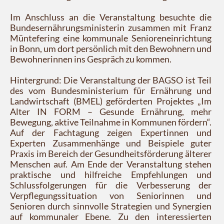
Im Anschluss an die Veranstaltung besuchte die
Bundesernährungsministerin zusammen mit Franz
Müntefering eine kommunale Senioreneinrichtung
in Bonn, um dort persönlich mit den Bewohnern und
Bewohnerinnen ins Gespräch zu kommen.
Hintergrund: Die Veranstaltung der BAGSO ist Teil
des vom Bundesministerium für Ernährung und
Landwirtschaft (BMEL) geförderten Projektes „Im
Alter IN FORM – Gesunde Ernährung, mehr
Bewegung, aktive Teilnahme in Kommunen fördern“.
Auf der Fachtagung zeigen Expertinnen und
Experten Zusammenhänge und Beispiele guter
Praxis im Bereich der Gesundheitsförderung älterer
Menschen auf. Am Ende der Veranstaltung stehen
praktische und hilfreiche Empfehlungen und
Schlussfolgerungen für die Verbesserung der
Verpflegungssituation von Seniorinnen und
Senioren durch sinnvolle Strategien und Synergien
auf kommunaler Ebene. Zu den interessierten