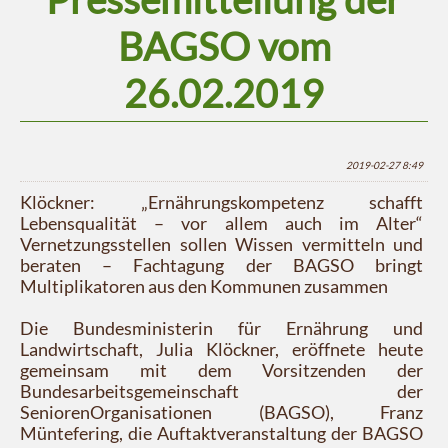
BAGSO vom
26.02.2019
2019-02-27 8:49
Klöckner: „Ernährungskompetenz schafft
Lebensqualität – vor allem auch im Alter“
Vernetzungsstellen sollen Wissen vermitteln und
beraten – Fachtagung der BAGSO bringt
Multiplikatoren aus den Kommunen zusammen
Die Bundesministerin für Ernährung und
Landwirtschaft, Julia Klöckner, eröffnete heute
gemeinsam mit dem Vorsitzenden der
Bundesarbeitsgemeinschaft der
SeniorenOrganisationen (BAGSO), Franz
Müntefering, die Auftaktveranstaltung der BAGSO