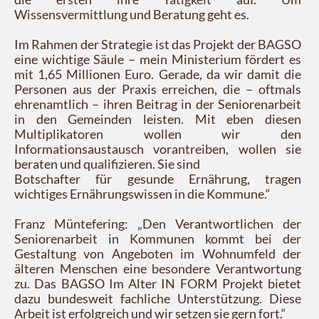
Wissensvermittlung und Beratung geht es.
Im Rahmen der Strategie ist das Projekt der BAGSO
eine wichtige Säule – mein Ministerium fördert es
mit 1,65 Millionen Euro. Gerade, da wir damit die
Personen aus der Praxis erreichen, die – oftmals
ehrenamtlich – ihren Beitrag in der Seniorenarbeit
in den Gemeinden leisten. Mit eben diesen
Multiplikatoren wollen wir den
Informationsaustausch vorantreiben, wollen sie
beraten und qualifizieren. Sie sind
Botschafter für gesunde Ernährung, tragen
wichtiges Ernährungswissen in die Kommune.“
Franz Müntefering: „Den Verantwortlichen der
Seniorenarbeit in Kommunen kommt bei der
Gestaltung von Angeboten im Wohnumfeld der
älteren Menschen eine besondere Verantwortung
zu. Das BAGSO Im Alter IN FORM Projekt bietet
dazu bundesweit fachliche Unterstützung. Diese
Arbeit ist erfolgreich und wir setzen sie gern fort.“