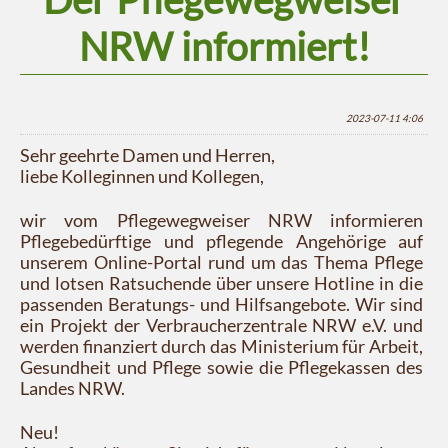
NRW informiert!
2023-07-11 4:06
Sehr geehrte Damen und Herren,
liebe Kolleginnen und Kollegen,
wir vom Pflegewegweiser NRW informieren
Pflegebedürftige und pflegende Angehörige auf
unserem Online-Portal rund um das Thema Pflege
und lotsen Ratsuchende über unsere Hotline in die
passenden Beratungs- und Hilfsangebote. Wir sind
ein Projekt der Verbraucherzentrale NRW e.V. und
werden finanziert durch das Ministerium für Arbeit,
Gesundheit und Pflege sowie die Pflegekassen des
Landes NRW.
Neu!