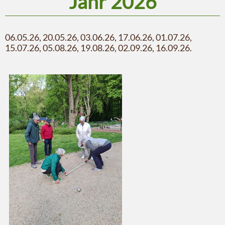
Jahr 2026
06.05.26, 20.05.26, 03.06.26, 17.06.26, 01.07.26,
15.07.26, 05.08.26, 19.08.26, 02.09.26, 16.09.26.