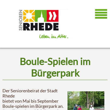
Boule-Spielen im
Bürgerpark
Der Seniorenbeirat der Stadt
Rhede
bietet von Mai bis September
Boule-spielen im Bürgerpark an.