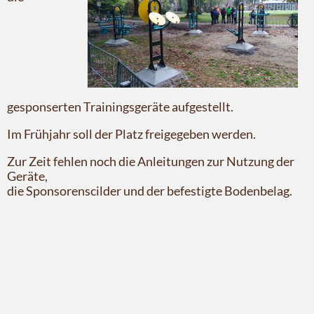
gesponserten Trainingsgeräte aufgestellt.
Im Frühjahr soll der Platz freigegeben werden.
Zur Zeit fehlen noch die Anleitungen zur Nutzung der
Geräte,
die Sponsorenscilder und der befestigte Bodenbelag.