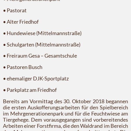
• Pastorat
• Alter Friedhof
• Hundewiese (Mittelmannstraße)
• Schulgarten (Mittelmannstraße)
• Freiraum Gesa – Gesamtschule
• Pastoren Busch
• ehemaliger DJK-Sportplatz
• Parkplatz am Friedhof
Bereits am Vormittag des 30. Oktober 2018 begannen
die ersten Auskofferungsarbeiten für den Spielbereich
im Mehrgenerationenpark und für die Feuchtwiese am
Tiergehege. Dem vorausgegangen sind vorbereitendes
Arbeiten einer Forstfirma, die den Waldrand im Bereich