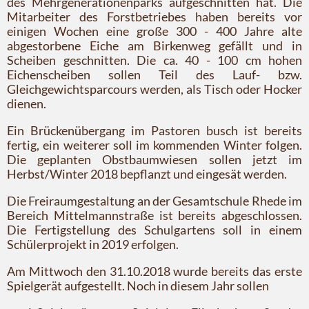
des Mehrgenerationenparks aufgeschnitten hat. Die
Mitarbeiter des Forstbetriebes haben bereits vor
einigen Wochen eine große 300 - 400 Jahre alte
abgestorbene Eiche am Birkenweg gefällt und in
Scheiben geschnitten. Die ca. 40 - 100 cm hohen
Eichenscheiben sollen Teil des Lauf- bzw.
Gleichgewichtsparcours werden, als Tisch oder Hocker
dienen.
Ein Brückenübergang im Pastoren busch ist bereits
fertig, ein weiterer soll im kommenden Winter folgen.
Die geplanten Obstbaumwiesen sollen jetzt im
Herbst/Winter 2018 bepflanzt und eingesät werden.
Die Freiraumgestaltung an der Gesamtschule Rhede im
Bereich Mittelmannstraße ist bereits abgeschlossen.
Die Fertigstellung des Schulgartens soll in einem
Schülerprojekt in 2019 erfolgen.
Am Mittwoch den 31.10.2018 wurde bereits das erste
Spielgerät aufgestellt. Noch in diesem Jahr sollen