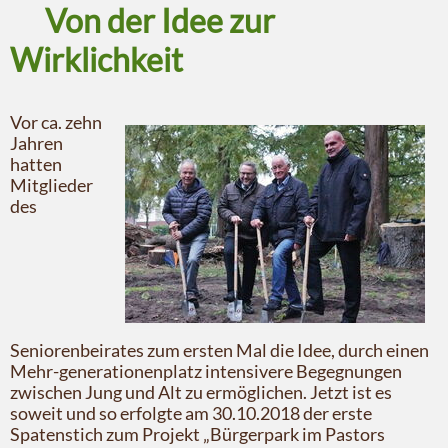
Von der Idee zur
Wirklichkeit
Vor ca. zehn
Jahren
hatten
Mitglieder
des
Seniorenbeirates zum ersten Mal die Idee, durch einen
Mehr-generationenplatz intensivere Begegnungen
zwischen Jung und Alt zu ermöglichen. Jetzt ist es
soweit und so erfolgte am 30.10.2018 der erste
Spatenstich zum Projekt „Bürgerpark im Pastors