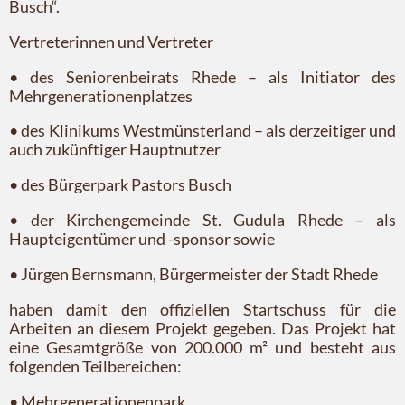
Busch“.
Vertreterinnen und Vertreter
• des Seniorenbeirats Rhede – als Initiator des
Mehrgenerationenplatzes
• des Klinikums Westmünsterland – als derzeitiger und
auch zukünftiger Hauptnutzer
• des Bürgerpark Pastors Busch
• der Kirchengemeinde St. Gudula Rhede – als
Haupteigentümer und -sponsor sowie
• Jürgen Bernsmann, Bürgermeister der Stadt Rhede
haben damit den offiziellen Startschuss für die
Arbeiten an diesem Projekt gegeben. Das Projekt hat
eine Gesamtgröße von 200.000 m² und besteht aus
folgenden Teilbereichen:
• Mehrgenerationenpark