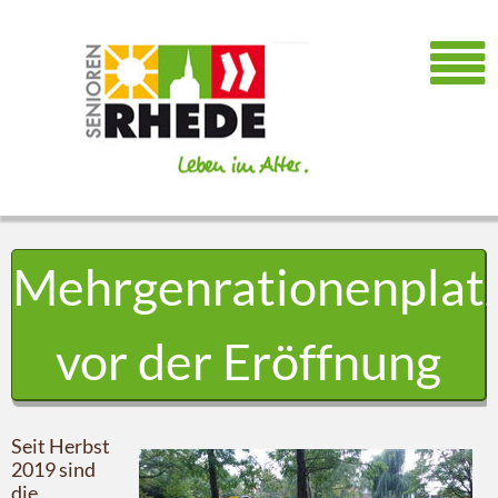
Mehrgenrationenplat
vor der Eröffnung
Seit Herbst
2019 sind
die