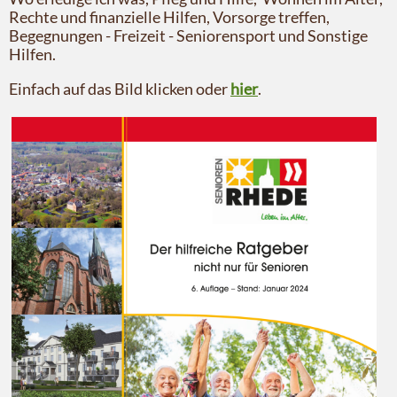
Rechte und finanzielle Hilfen, Vorsorge treffen,
Begegnungen - Freizeit - Seniorensport und Sonstige
Hilfen.
Einfach auf das Bild klicken oder
hier
.