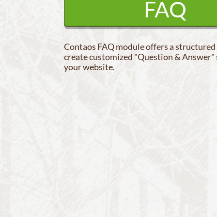
FAQ
Contaos FAQ module offers a structured
create customized "Question & Answer" 
your website.